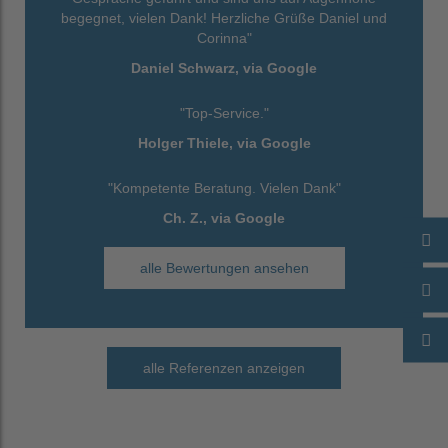
begegnet, vielen Dank! Herzliche Grüße Daniel und
Corinna"
Daniel Schwarz, via Google
"Top-Service."
Holger Thiele, via Google
"Kompetente Beratung. Vielen Dank"
Ch. Z., via Google
alle Bewertungen ansehen
alle Referenzen anzeigen